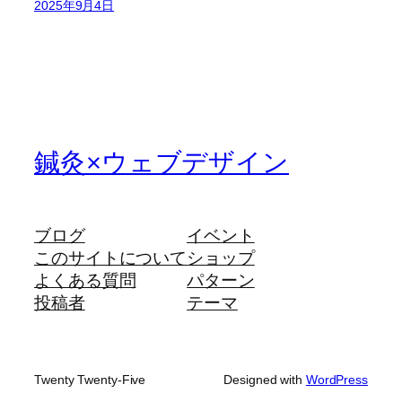
2025年9月4日
鍼灸×ウェブデザイン
ブログ
イベント
このサイトについて
ショップ
よくある質問
パターン
投稿者
テーマ
Twenty Twenty-Five
Designed with
WordPress