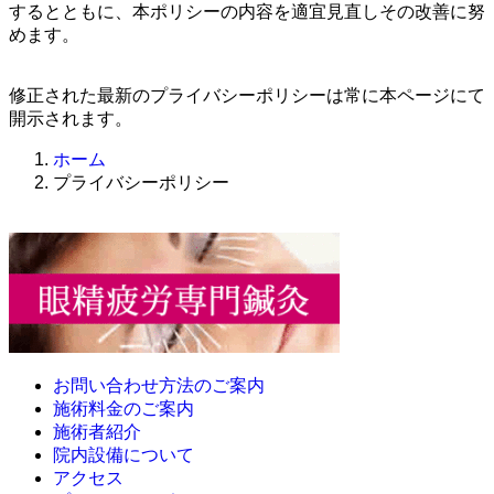
するとともに、本ポリシーの内容を適宜見直しその改善に努
めます。
修正された最新のプライバシーポリシーは常に本ページにて
開示されます。
ホーム
プライバシーポリシー
お問い合わせ方法のご案内
施術料金のご案内
施術者紹介
院内設備について
アクセス