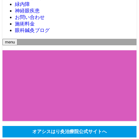
緑内障
神経眼疾患
お問い合わせ
施術料金
眼科鍼灸ブログ
menu
オアシスはり灸治療院公式サイトへ