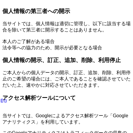
個人情報の第三者への開示
当サイトでは、個人情報は適切に管理し、以下に該当する場
合を除いて第三者に開示することはありません。
本人のご了解がある場合
法令等への協力のため、開示が必要となる場合
個人情報の開示、訂正、追加、削除、利用停止
ご本人からの個人データの開示、訂正、追加、削除、利用停
止のご希望の場合には、ご本人であることを確認させていた
だいた上、速やかに対応させていただきます。
アクセス解析ツールについて
当サイトでは、Googleによるアクセス解析ツール「Google
アナリティクス」を利用しています。
このGoogleアナリティクスはトラフィックデータの収集の