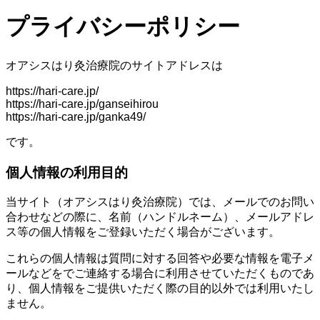
プライバシーポリシー
オアシスはり灸治療院のサイトアドレスは
https://hari-care.jp/
https://hari-care.jp/ganseihirou
https://hari-care.jp/ganka49/
です。
個人情報の利用目的
当サイト（オアシスはり灸治療院）では、メールでのお問い
合わせなどの際に、名前（ハンドルネーム）、メールアドレ
ス等の個人情報をご登録いただく場合がございます。
これらの個人情報は質問に対する回答や必要な情報を電子メ
ールなどをでご連絡する場合に利用させていただくものであ
り、個人情報をご提供いただく際の目的以外では利用いたし
ません。