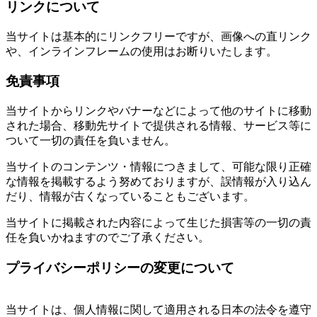
リンクについて
当サイトは基本的にリンクフリーですが、画像への直リンク
や、インラインフレームの使用はお断りいたします。
免責事項
当サイトからリンクやバナーなどによって他のサイトに移動
された場合、移動先サイトで提供される情報、サービス等に
ついて一切の責任を負いません。
当サイトのコンテンツ・情報につきまして、可能な限り正確
な情報を掲載するよう努めておりますが、誤情報が入り込ん
だり、情報が古くなっていることもございます。
当サイトに掲載された内容によって生じた損害等の一切の責
任を負いかねますのでご了承ください。
プライバシーポリシーの変更について
当サイトは、個人情報に関して適用される日本の法令を遵守