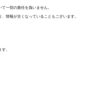
いて一切の責任を負いません。
り、情報が古くなっていることもございます。
ます。