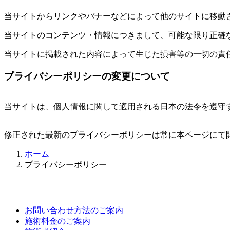
当サイトからリンクやバナーなどによって他のサイトに移動
当サイトのコンテンツ・情報につきまして、可能な限り正確
当サイトに掲載された内容によって生じた損害等の一切の責
プライバシーポリシーの変更について
当サイトは、個人情報に関して適用される日本の法令を遵守
修正された最新のプライバシーポリシーは常に本ページにて
ホーム
プライバシーポリシー
お問い合わせ方法のご案内
施術料金のご案内