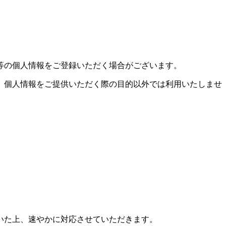
等の個人情報をご登録いただく場合がございます。
、個人情報をご提供いただく際の目的以外では利用いたしませ
いた上、速やかに対応させていただきます。