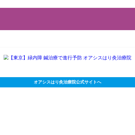
オアシスはり灸治療院公式サイトへ