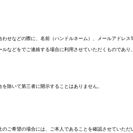
合わせなどの際に、名前（ハンドルネーム）、メールアドレス
ールなどをでご連絡する場合に利用させていただくものであり
合を除いて第三者に開示することはありません。
止のご希望の場合には、ご本人であることを確認させていただ