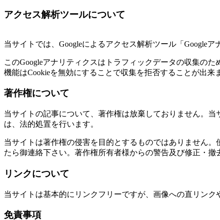
アクセス解析ツールについて
当サイトでは、Googleによるアクセス解析ツール「Googl
このGoogleアナリティクスはトラフィックデータの収集の
機能はCookieを無効にすることで収集を拒否することが
著作権について
当サイトの記事について、著作権は放棄しておりません。当
は、法的処置を行います。
当サイトは著作権の侵害を目的とするものではありません。
たら御連絡下さい。著作権所有者様からの警告及び修正・撤
リンクについて
当サイトは基本的にリンクフリーですが、画像への直リンク
免責事項