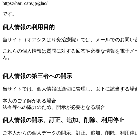
https://hari-care.jp/glac/
です。
個人情報の利用目的
当サイト（オアシスはり灸治療院）では、メールでのお問い
これらの個人情報は質問に対する回答や必要な情報を電子メ
ん。
個人情報の第三者への開示
当サイトでは、個人情報は適切に管理し、以下に該当する場
本人のご了解がある場合
法令等への協力のため、開示が必要となる場合
個人情報の開示、訂正、追加、削除、利用停止
ご本人からの個人データの開示、訂正、追加、削除、利用停